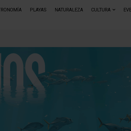
TRONOMÍA
PLAYAS
NATURALEZA
CULTURA
EV