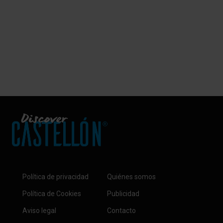
Política de privacidad
Quiénes somos
Política de Cookies
Publicidad
Aviso legal
Contacto