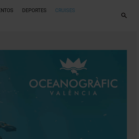
ENTOS
DEPORTES
CRUISES