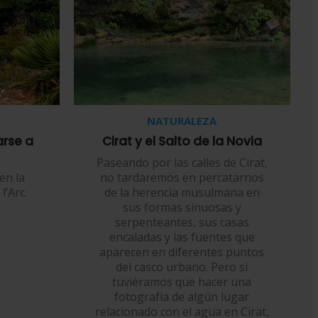
NATURALEZA
arse a
Cirat y el Salto de la Novia
Paseando por las calles de Cirat,
en la
no tardaremos en percatarnos
l’Arc.
de la herencia musulmana en
sus formas sinuosas y
serpenteantes, sus casas
encaladas y las fuentes que
aparecen en diferentes puntos
del casco urbano. Pero si
tuviéramos que hacer una
fotografía de algún lugar
relacionado con el agua en Cirat,