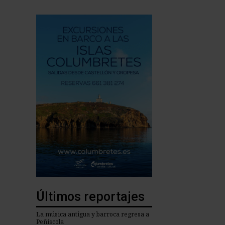
Últimos reportajes
La música antigua y barroca regresa a
Peñíscola