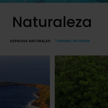
Naturaleza
ESPACIOS NATURALES
TURISMO INTERIOR