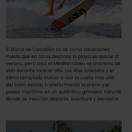
El litoral de Castellón no se toma vacaciones.
Puede que en otros destinos la playa se asocie al
verano, pero aquí el Mediterráneo es sinónimo de
vida durante todo el año. Los días soleados y el
clima templado invitan a vivir la costa más allá
del baño estival, transformando la arena y el
paseo marítimo en un auténtico gimnasio natural
donde se mezclan deporte, aventura y bienestar.