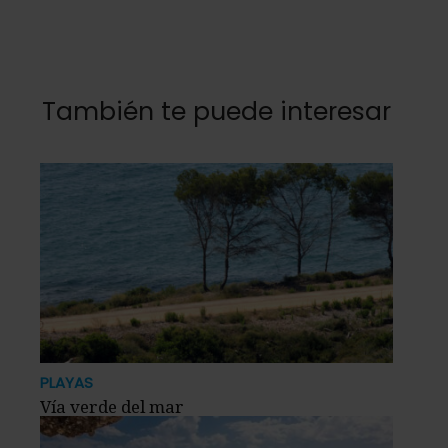
También te puede interesar
PLAYAS
Vía verde del mar