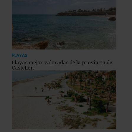
PLAYAS
Playas mejor valoradas de la provincia de
Castellón