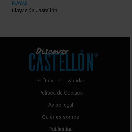
PLAYAS
Playas de Castellón
Política de privacidad
Política de Cookies
Aviso legal
Quiénes somos
Publicidad