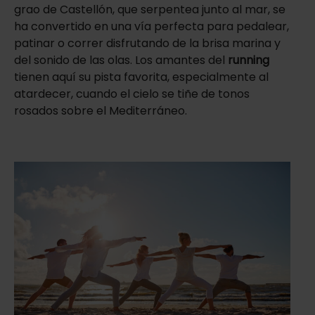
grao de Castellón, que serpentea junto al mar, se
ha convertido en una vía perfecta para pedalear,
patinar o correr disfrutando de la brisa marina y
del sonido de las olas. Los amantes del
running
tienen aquí su pista favorita, especialmente al
atardecer, cuando el cielo se tiñe de tonos
rosados sobre el Mediterráneo.