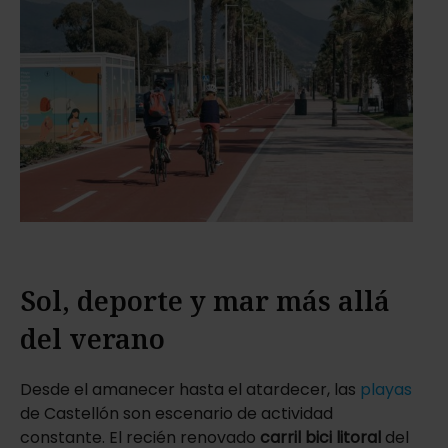
Sol, deporte y mar más allá
del verano
Desde el amanecer hasta el atardecer, las
playas
de Castellón son escenario de actividad
constante. El recién renovado
carril bici litoral
del