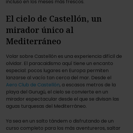
incluso en los meses más frescos.
El cielo de Castellón, un
mirador único al
Mediterráneo
Volar sobre Castellón es una experiencia difícil de
olvidar. El paracaidismo aquí tiene un encanto
especial: pocos lugares en Europa permiten
lanzarse al vacío tan cerca del mar. Desde el
Aero Club de Castellón
, a escasos metros de la
playa del Gurugú, el cielo se convierte en un
mirador espectacular desde el que se divisan las
aguas turquesas del Mediterráneo.
Ya sea en un salto tándem o disfrutando de un
curso completo para los más aventureros, saltar