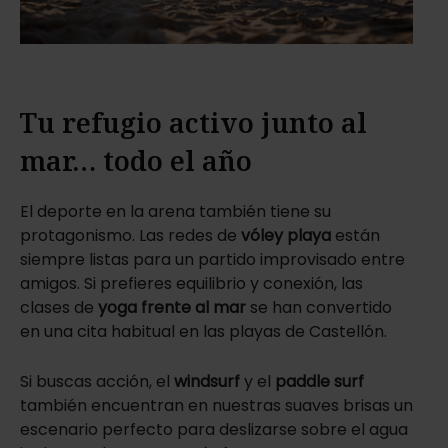
Tu refugio activo junto al
mar… todo el año
El deporte en la arena también tiene su
protagonismo. Las redes de
vóley playa
están
siempre listas para un partido improvisado entre
amigos. Si prefieres equilibrio y conexión, las
clases de
yoga frente al mar
se han convertido
en una cita habitual en las playas de Castellón.
Si buscas acción, el
windsurf
y el
paddle surf
también encuentran en nuestras suaves brisas un
escenario perfecto para deslizarse sobre el agua