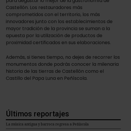
para degustar lo mejor de la gastronomía de
Castellón. Los restauradores más
comprometidos con el territorio, los más
innovadores junto con los establecimientos de
mayor tradición de la provincia se suman a la
apuesta por la utilización de productos de
proximidad certificados en sus elaboraciones.
Además, si tienes tiempo, no dejes de recorrer los
monumentos donde podrás conocer la milenaria
historia de las tierras de Castellón como el
Castillo del Papa Luna en Peñíscola.
Últimos reportajes
La música antigua y barroca regresa a Peñíscola