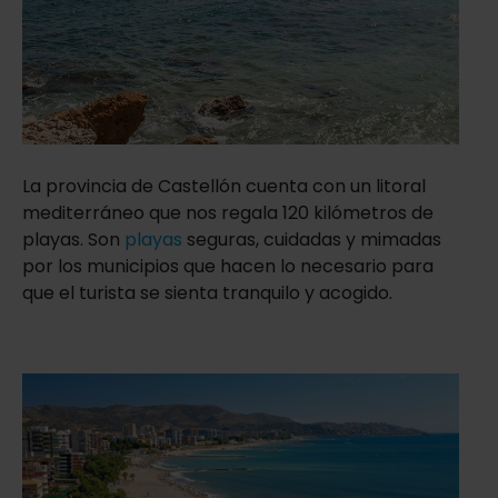
La provincia de Castellón cuenta con un litoral
mediterráneo que nos regala 120 kilómetros de
playas. Son
playas
seguras, cuidadas y mimadas
por los municipios que hacen lo necesario para
que el turista se sienta tranquilo y acogido.