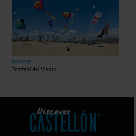
EVENTOS
Festival del Viento