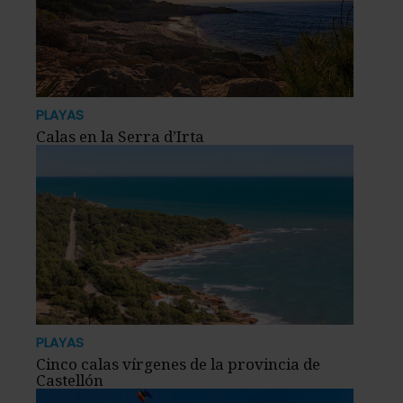
PLAYAS
Calas en la Serra d’Irta
PLAYAS
Cinco calas vírgenes de la provincia de
Castellón