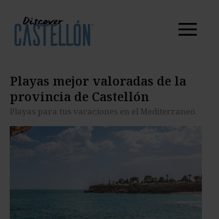
provincia de
Castellón
Playas para tus vacaciones en el Mediterraneo.
Playas mejor valoradas de la
provincia de Castellón
Playas para tus vacaciones en el Mediterraneo.