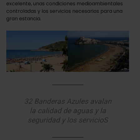
excelente, unas condiciones medioambientales
controladas y los servicios necesarios para una
gran estancia.
32 Banderas Azules avalan
la calidad de aguas y la
seguridad y los servicioS