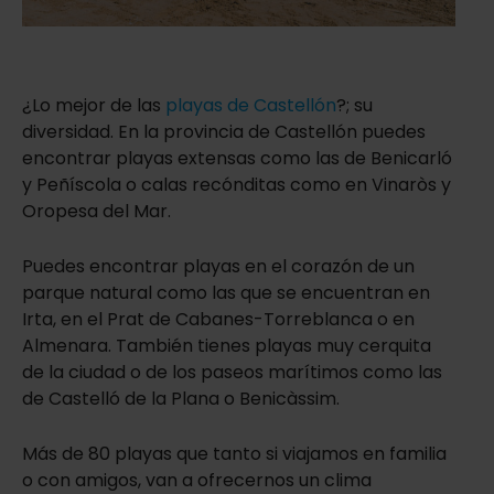
¿Lo mejor de las
playas de Castellón
?; su
diversidad. En la provincia de Castellón puedes
encontrar playas extensas como las de Benicarló
y Peñíscola o calas recónditas como en Vinaròs y
Oropesa del Mar.
Puedes encontrar playas en el corazón de un
parque natural como las que se encuentran en
Irta, en el Prat de Cabanes-Torreblanca o en
Almenara. También tienes playas muy cerquita
de la ciudad o de los paseos marítimos como las
de Castelló de la Plana o Benicàssim.
Más de 80 playas que tanto si viajamos en familia
o con amigos, van a ofrecernos un clima