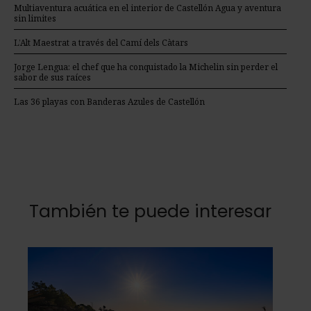
Multiaventura acuática en el interior de Castellón Agua y aventura
sin limites
L’Alt Maestrat a través del Camí dels Càtars
Jorge Lengua: el chef que ha conquistado la Michelin sin perder el
sabor de sus raíces
Las 36 playas con Banderas Azules de Castellón
También te puede interesar