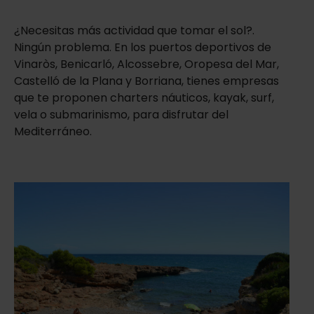
¿Necesitas más actividad que tomar el sol?.
Ningún problema. En los puertos deportivos de
Vinaròs, Benicarló, Alcossebre, Oropesa del Mar,
Castelló de la Plana y Borriana, tienes empresas
que te proponen charters náuticos, kayak, surf,
vela o submarinismo, para disfrutar del
Mediterráneo.