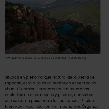
Formaciones rocosas los Organos de Benitandus. Alcudia de Veo.
Situada en pleno Parque Natural de la Sierra de
Espadán, esta ruta es un auténtico espectáculo
visual. El camino serpentea entre montañas
cubiertas de alcornoques y pinares, con vistas
que se abren paso entre los barrancos. El plato
fuerte del recorrido son los imponentes Órganos