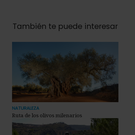
También te puede interesar
NATURALEZA
Ruta de los olivos milenarios