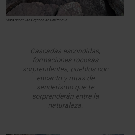
Vista desde los Órganos de Benitandús
Cascadas escondidas,
formaciones rocosas
sorprendentes, pueblos con
encanto y rutas de
senderismo que te
sorprenderán entre la
naturaleza.