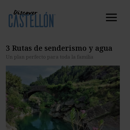
senderismo y
agua
Un plan perfecto para toda la familia
3 Rutas de senderismo y agua
Un plan perfecto para toda la familia