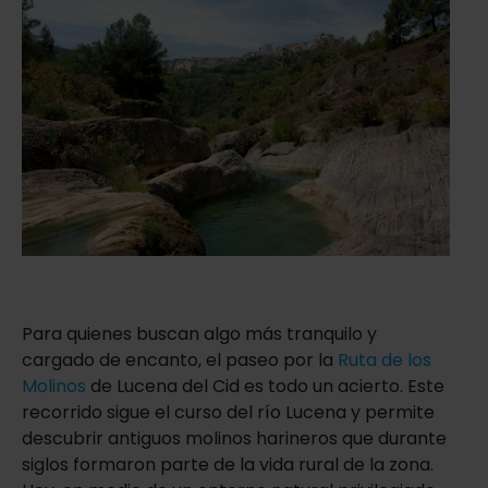
Para quienes buscan algo más tranquilo y
cargado de encanto, el paseo por la
Ruta de los
Molinos
de Lucena del Cid es todo un acierto. Este
recorrido sigue el curso del río Lucena y permite
descubrir antiguos molinos harineros que durante
siglos formaron parte de la vida rural de la zona.