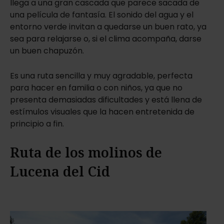
llega a una gran cascada que parece sacada de
una película de fantasía. El sonido del agua y el
entorno verde invitan a quedarse un buen rato, ya
sea para relajarse o, si el clima acompaña, darse
un buen chapuzón.
Es una ruta sencilla y muy agradable, perfecta
para hacer en familia o con niños, ya que no
presenta demasiadas dificultades y está llena de
estímulos visuales que la hacen entretenida de
principio a fin.
Ruta de los molinos de
Lucena del Cid