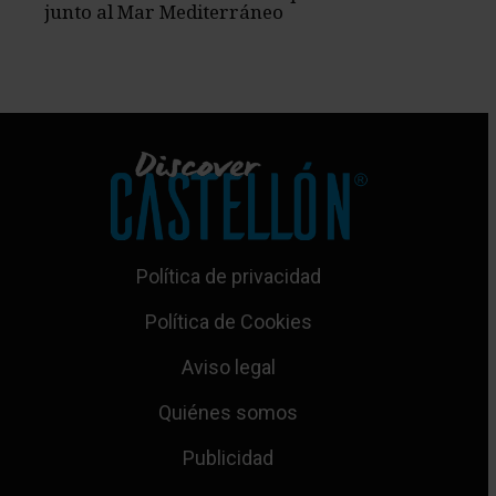
junto al Mar Mediterráneo
Política de privacidad
Política de Cookies
Aviso legal
Quiénes somos
Publicidad