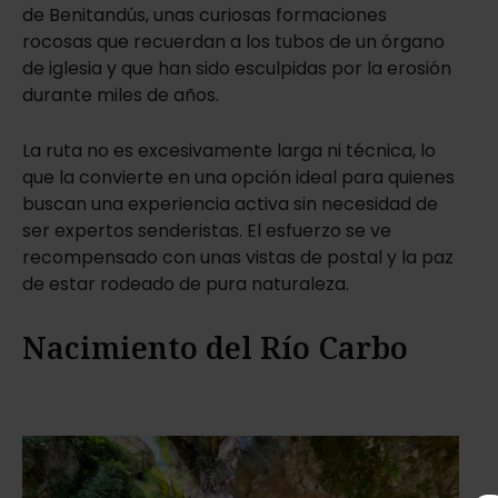
de Benitandús, unas curiosas formaciones
rocosas que recuerdan a los tubos de un órgano
de iglesia y que han sido esculpidas por la erosión
durante miles de años.
La ruta no es excesivamente larga ni técnica, lo
que la convierte en una opción ideal para quienes
buscan una experiencia activa sin necesidad de
ser expertos senderistas. El esfuerzo se ve
recompensado con unas vistas de postal y la paz
de estar rodeado de pura naturaleza.
Nacimiento del Río Carbo