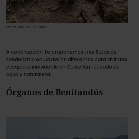
Nacimiento del Río Carbo
A continuación, te proponemos tres Rutas de
senderismo en Castellón diferentes para vivir una
escapada inolvidable en Castellón rodeado de
agua y naturaleza.
Órganos de Benitandús