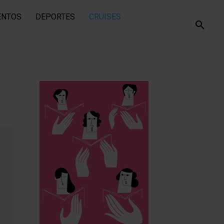
ENTOS
DEPORTES
CRUISES