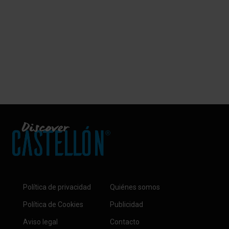
Política de privacidad
Quiénes somos
Política de Cookies
Publicidad
Aviso legal
Contacto