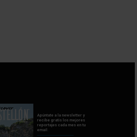
Apúntate a la newsletter y
recibe gratis los mejores
reportajes cada mes en tu
email.