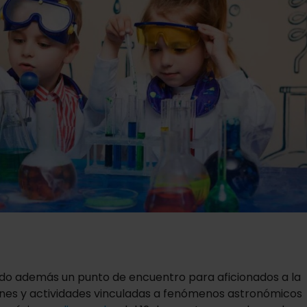
 sido además un punto de encuentro para aficionados a la
nes y actividades vinculadas a fenómenos astronómicos