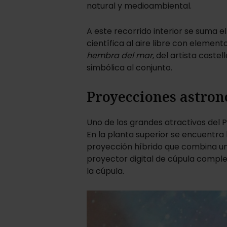
natural y medioambiental.
A este recorrido interior se suma el
científica al aire libre con elemento
hembra del mar
, del artista caste
simbólica al conjunto.
Proyecciones astron
Uno de los grandes atractivos del 
En la planta superior se encuentra 
proyección híbrido que combina u
proyector digital de cúpula comple
la cúpula.