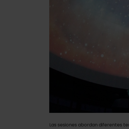
Las sesiones abordan diferentes te