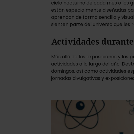
cielo nocturno de cada mes o los 
están especialmente diseñadas par
aprendan de forma sencilla y visual
sienten parte del universo que les 
Actividades durante
Más allá de las exposiciones y las 
actividades a lo largo del año. Dest
domingos, así como actividades esp
jornadas divulgativas y exposicion