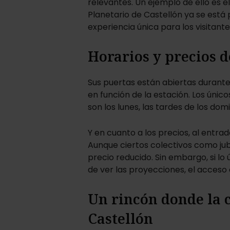
relevantes. Un ejemplo de ello es 
Planetario de Castellón ya se está 
experiencia única para los visitante
Horarios y precios d
Sus puertas están abiertas durante
en función de la estación. Los únic
son los lunes, las tardes de los domi
Y en cuanto a los precios, al entra
Aunque ciertos colectivos como ju
precio reducido. Sin embargo, si lo 
de ver las proyecciones, el acceso 
Un rincón donde la c
Castellón