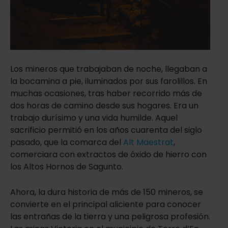
Los mineros que trabajaban de noche, llegaban a
la bocamina a pie, iluminados por sus farolillos. En
muchas ocasiones, tras haber recorrido más de
dos horas de camino desde sus hogares. Era un
trabajo durísimo y una vida humilde. Aquel
sacrificio permitió en los años cuarenta del siglo
pasado, que la comarca del
Alt Maestrat
,
comerciara con extractos de óxido de hierro con
los Altos Hornos de Sagunto.
Ahora, la dura historia de más de 150 mineros, se
convierte en el principal aliciente para conocer
las entrañas de la tierra y una peligrosa profesión.