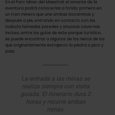
En el Parc Miner del Maestrat el amante de la
aventura podrá conocerlas a fondo; primero en
un tren minero que une ambas bocaminas y
después a pie, entrando en contacto con las
todavía húmedas paredes y sinuosas cavernas.
Incluso, entre los guías de este parque turístico,
se puede encontrar a algunos de los nietos de los
que originariamente extrajeron la piedra a pico y
pala.
La entrada a las minas se
realiza siempre con visita
guiada. El itinerario dura 2
horas y recorre ambas
minas.