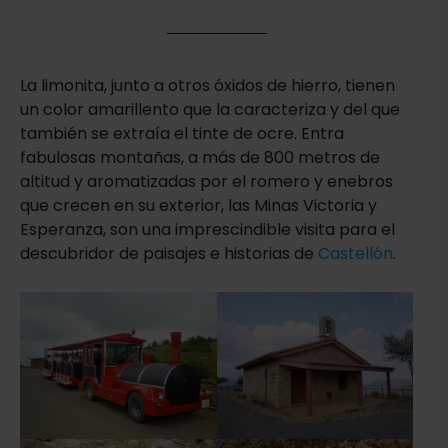
La limonita, junto a otros óxidos de hierro, tienen
un color amarillento que la caracteriza y del que
también se extraía el tinte de ocre. Entra
fabulosas montañas, a más de 800 metros de
altitud y aromatizadas por el romero y enebros
que crecen en su exterior, las Minas Victoria y
Esperanza, son una imprescindible visita para el
descubridor de paisajes e historias de
Castellón
.