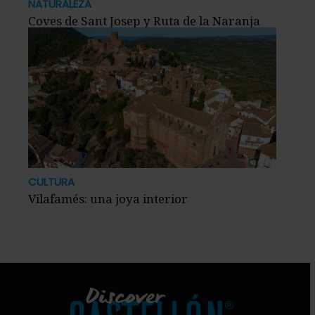
NATURALEZA
Coves de Sant Josep y Ruta de la Naranja
CULTURA
Vilafamés: una joya interior