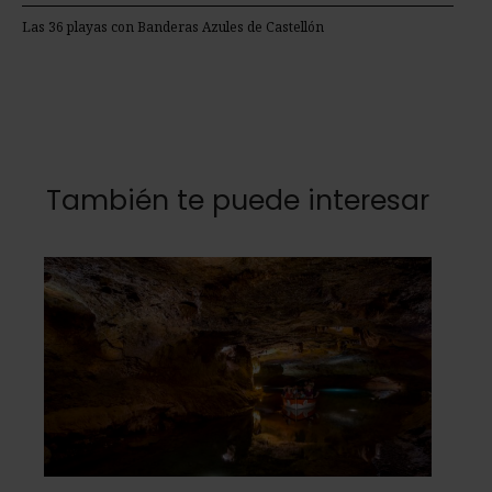
Las 36 playas con Banderas Azules de Castellón
También te puede interesar