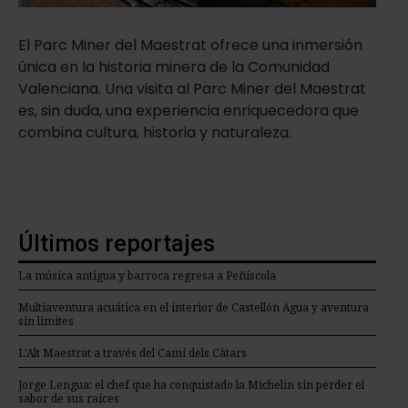
El Parc Miner del Maestrat ofrece una inmersión
única en la historia minera de la Comunidad
Valenciana. Una visita al Parc Miner del Maestrat
es, sin duda, una experiencia enriquecedora que
combina cultura, historia y naturaleza.
Últimos reportajes
La música antigua y barroca regresa a Peñíscola
Multiaventura acuática en el interior de Castellón Agua y aventura
sin limites
L’Alt Maestrat a través del Camí dels Càtars
Jorge Lengua: el chef que ha conquistado la Michelin sin perder el
sabor de sus raíces