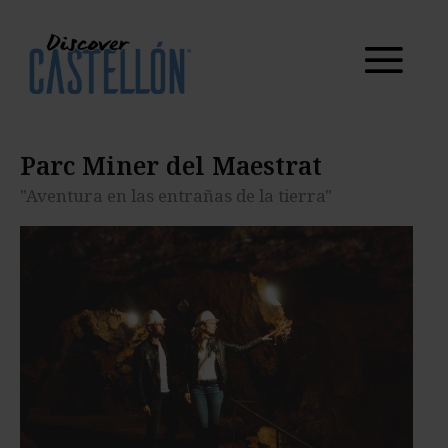
Parc Miner del
Maestrat
"Aventura en las entrañas de la tierra"
Parc Miner del Maestrat
"Aventura en las entrañas de la tierra"