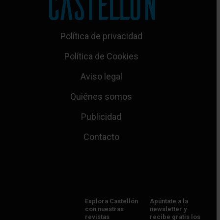
Política de privacidad
Política de Cookies
Aviso legal
Quiénes somos
Publicidad
Contacto
Explora Castellón
Apúntate a la
con nuestras
newsletter y
revistas
recibe gratis los