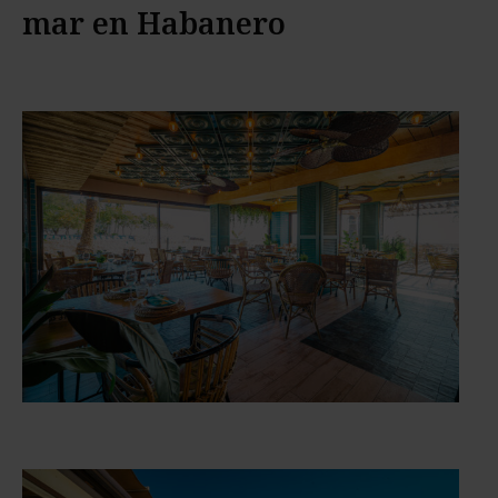
mar en Habanero