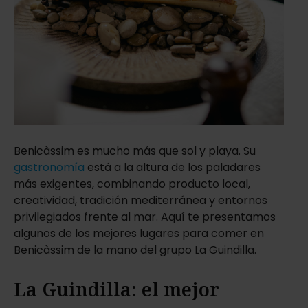
Benicàssim es mucho más que sol y playa. Su
gastronomía
está a la altura de los paladares
más exigentes, combinando producto local,
creatividad, tradición mediterránea y entornos
privilegiados frente al mar. Aquí te presentamos
algunos de los mejores lugares para comer en
Benicàssim de la mano del grupo La Guindilla.
La Guindilla: el mejor