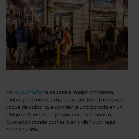
En
La Guindilla
te espera el mejor ambiente,
platos para compartir, cervezas bien frías y ese
toque de sabor que convierte una parada en un
planazo. Si estás de paseo por las Tascas o
buscando dónde comer bien y disfrutar, aquí
tienes tu sitio.