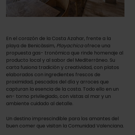
En el corazón de la Costa Azahar, frente a la
playa de Benicàssim,
Playachica
ofrece una
propuesta gas- tronómica que rinde homenaje al
producto local y al sabor del Mediterráneo. Su
carta fusiona tradición y creatividad, con platos
elaborados con ingredientes frescos de
proximidad, pescados del día y arroces que
capturan la esencia de la costa. Todo ello en un
en- torno privilegiado, con vistas al mar y un
ambiente cuidado al detalle.
Un destino imprescindible para los amantes del
buen comer que visitan la Comunidad Valenciana.