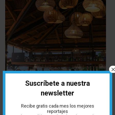
Suscríbete a nuestra
newsletter
Recibe gratis cada mes los mejores
reportajes