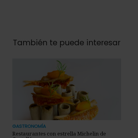
También te puede interesar
GASTRONOMÍA
Restaurantes con estrella Michelin de