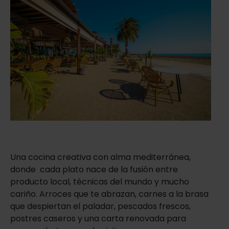
Una cocina creativa con alma mediterránea,
donde cada plato nace de la fusión entre
producto local, técnicas del mundo y mucho
cariño. Arroces que te abrazan, carnes a la brasa
que despiertan el paladar, pescados frescos,
postres caseros y una carta renovada para