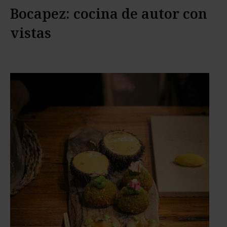
Bocapez: cocina de autor con
vistas