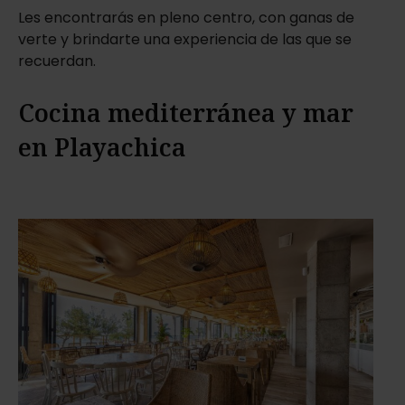
Les encontrarás en pleno centro, con ganas de
verte y brindarte una experiencia de las que se
recuerdan.
Cocina mediterránea y mar
en Playachica