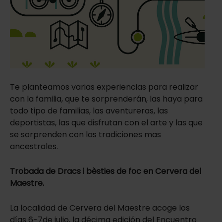
Te planteamos varias experiencias para realizar
con la familia, que te sorprenderán, las haya para
todo tipo de familias, las aventureras, las
deportistas, las que disfrutan con el arte y las que
se sorprenden con las tradiciones mas
ancestrales.
Trobada de Dracs i bèsties de foc en Cervera del
Maestre.
La localidad de Cervera del Maestre acoge los
días 6-7de julio, la décima edición del Encuentro