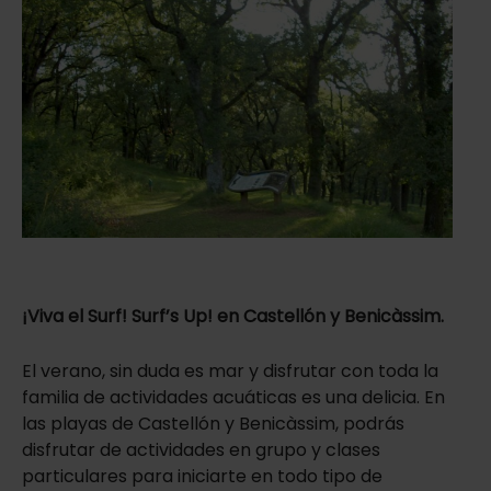
¡Viva el Surf! Surf’s Up! en Castellón y Benicàssim.
El verano, sin duda es mar y disfrutar con toda la
familia de actividades acuáticas es una delicia. En
las playas de Castellón y Benicàssim, podrás
disfrutar de actividades en grupo y clases
particulares para iniciarte en todo tipo de