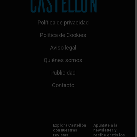
Política de privacidad
Política de Cookies
Aviso legal
Quiénes somos
Publicidad
Contacto
Explora Castellón
Apúntate a la
con nuestras
newsletter y
revistas
recibe gratis los