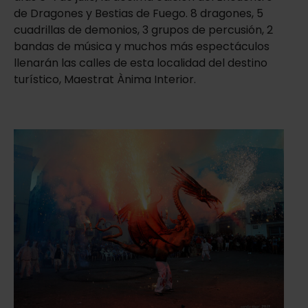
de Dragones y Bestias de Fuego. 8 dragones, 5
cuadrillas de demonios, 3 grupos de percusión, 2
bandas de música y muchos más espectáculos
llenarán las calles de esta localidad del destino
turístico, Maestrat Ànima Interior.