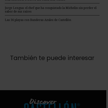
Jorge Lengua: el chef que ha conquistado la Michelin sin perder el
sabor de sus raíces
Las 36 playas con Banderas Azules de Castellón
También te puede interesar