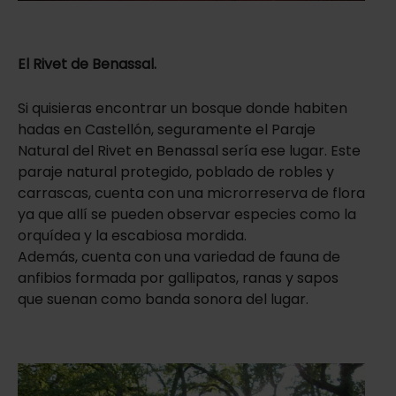
El Rivet de Benassal.
Si quisieras encontrar un bosque donde habiten
hadas en Castellón, seguramente el Paraje
Natural del Rivet en Benassal sería ese lugar. Este
paraje natural protegido, poblado de robles y
carrascas, cuenta con una microrreserva de flora
ya que allí se pueden observar especies como la
orquídea y la escabiosa mordida.
Además, cuenta con una variedad de fauna de
anfibios formada por gallipatos, ranas y sapos
que suenan como banda sonora del lugar.