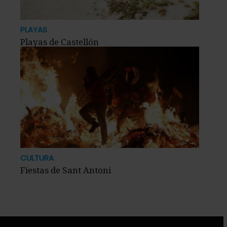
PLAYAS
Playas de Castellón
CULTURA
Fiestas de Sant Antoni