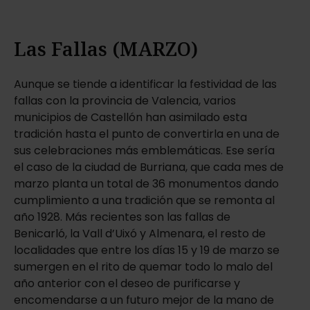
Las Fallas (MARZO)
Aunque se tiende a identificar la festividad de las
fallas con la provincia de Valencia, varios
municipios de Castellón han asimilado esta
tradición hasta el punto de convertirla en una de
sus celebraciones más emblemáticas. Ese sería
el caso de la ciudad de Burriana, que cada mes de
marzo planta un total de 36 monumentos dando
cumplimiento a una tradición que se remonta al
año 1928. Más recientes son las fallas de
Benicarló, la Vall d’Uixó y Almenara, el resto de
localidades que entre los días 15 y 19 de marzo se
sumergen en el rito de quemar todo lo malo del
año anterior con el deseo de purificarse y
encomendarse a un futuro mejor de la mano de