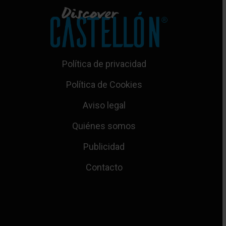
Política de privacidad
Política de Cookies
Aviso legal
Quiénes somos
Publicidad
Contacto