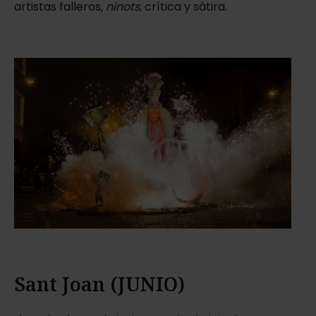
artistas falleros,
ninots
, crítica y sátira.
Sant Joan (JUNIO)