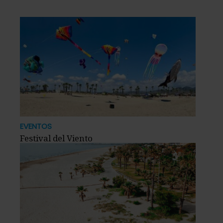
EVENTOS
Festival del Viento