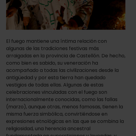
El fuego mantiene una íntima relación con
algunas de las tradiciones festivas más
arraigadas en la provincia de Castellón. De hecho,
como bien es sabido, su veneración ha
acompañado a todas las civilizaciones desde la
antigüedad y por esta tierra han quedado
vestigios de todas ellas. Algunas de estas
celebraciones vinculadas con el fuego son
internacionalmente conocidas, como las fallas
(marzo), aunque otras, menos famosas, tienen la
misma fuerza simbólica, convirtiéndose en
expresiones etnológicas en las que se combina la
religiosidad, una herencia ancestral
fundamentada en supersticiones y leyendas, y