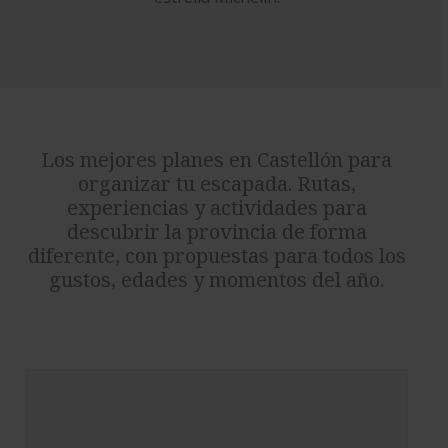
Los mejores planes en Castellón para
organizar tu escapada. Rutas,
experiencias y actividades para
descubrir la provincia de forma
diferente, con propuestas para todos los
gustos, edades y momentos del año.