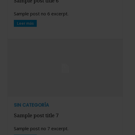
Sample post title 6
Sample post no 6 excerpt.
Leer más
SIN CATEGORÍA
Sample post title 7
Sample post no 7 excerpt.