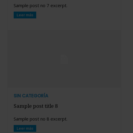
Sample post no 7 excerpt.
Leer más
SIN CATEGORÍA
Sample post title 8
Sample post no 8 excerpt.
Leer más