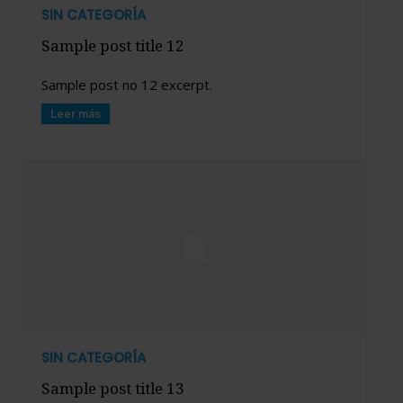
SIN CATEGORÍA
Sample post title 12
Sample post no 12 excerpt.
Leer más
SIN CATEGORÍA
Sample post title 13