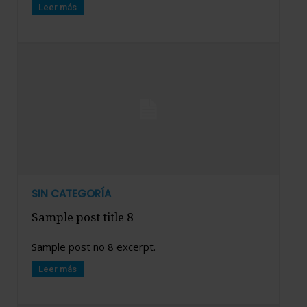
Leer más
SIN CATEGORÍA
Sample post title 8
Sample post no 8 excerpt.
Leer más