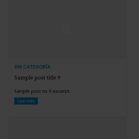
SIN CATEGORÍA
Sample post title 9
Sample post no 9 excerpt.
Leer más