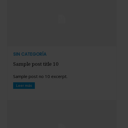
SIN CATEGORÍA
Sample post title 10
Sample post no 10 excerpt.
Leer más