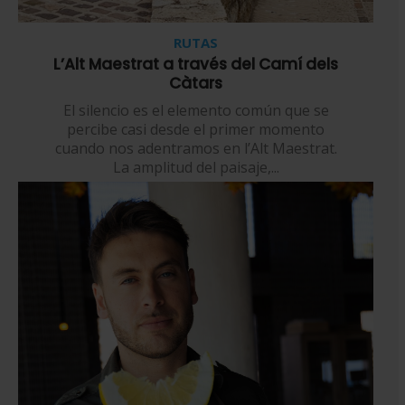
RUTAS
L’Alt Maestrat a través del Camí dels
Càtars
El silencio es el elemento común que se
percibe casi desde el primer momento
cuando nos adentramos en l’Alt Maestrat.
La amplitud del paisaje,...