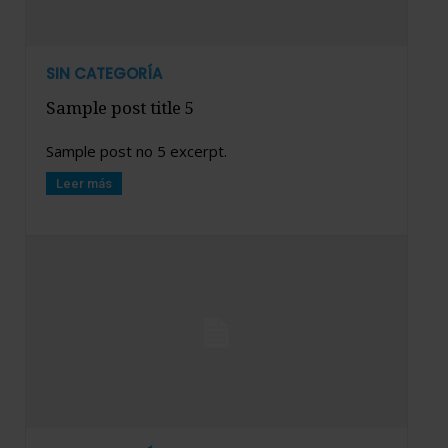
SIN CATEGORÍA
Sample post title 5
Sample post no 5 excerpt.
Leer más