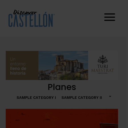
Planes
SAMPLE CATEGORY I
SAMPLE CATEGORY II