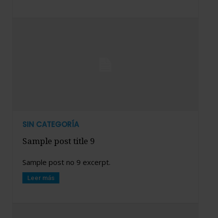
SIN CATEGORÍA
Sample post title 9
Sample post no 9 excerpt.
Leer más