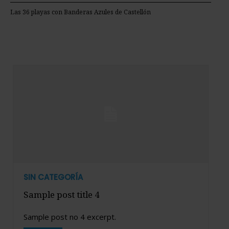
Las 36 playas con Banderas Azules de Castellón
SIN CATEGORÍA
Sample post title 4
Sample post no 4 excerpt.