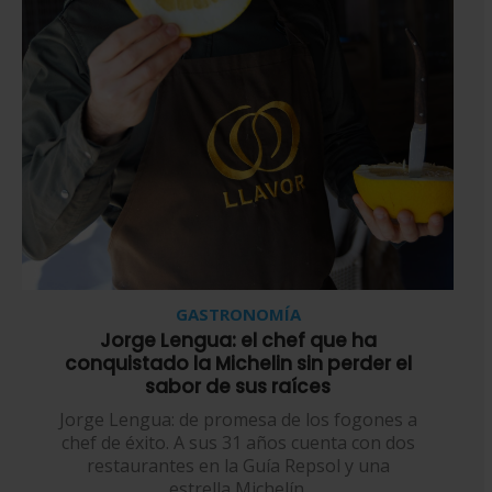
GASTRONOMÍA
Jorge Lengua: el chef que ha
conquistado la Michelin sin perder el
sabor de sus raíces
Jorge Lengua: de promesa de los fogones a
chef de éxito. A sus 31 años cuenta con dos
restaurantes en la Guía Repsol y una
estrella Michelín.