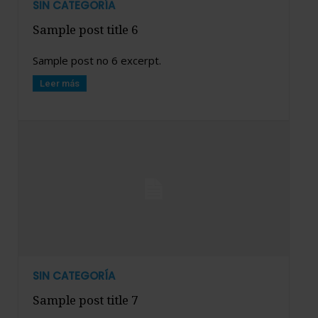
SIN CATEGORÍA
Sample post title 6
Sample post no 6 excerpt.
Leer más
SIN CATEGORÍA
Sample post title 7