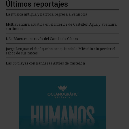
Últimos reportajes
La música antigua y barroca regresa a Peñíscola
Multiaventura acuática en el interior de Castellón Agua y aventura
sin limites
L’Alt Maestrat a través del Camí dels Càtars
Jorge Lengua: el chef que ha conquistado la Michelin sin perder el
sabor de sus raíces
Las 36 playas con Banderas Azules de Castellón