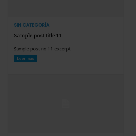
SIN CATEGORÍA
Sample post title 11
Sample post no 11 excerpt.
Leer más