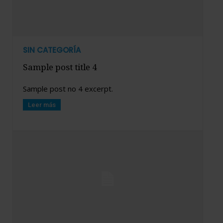
SIN CATEGORÍA
Sample post title 4
Sample post no 4 excerpt.
Leer más