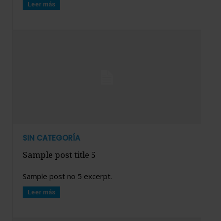
Leer más
SIN CATEGORÍA
Sample post title 5
Sample post no 5 excerpt.
Leer más