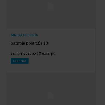
SIN CATEGORÍA
Sample post title 10
Sample post no 10 excerpt.
Leer más