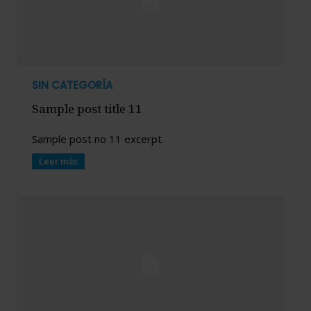
SIN CATEGORÍA
Sample post title 11
Sample post no 11 excerpt.
Leer más