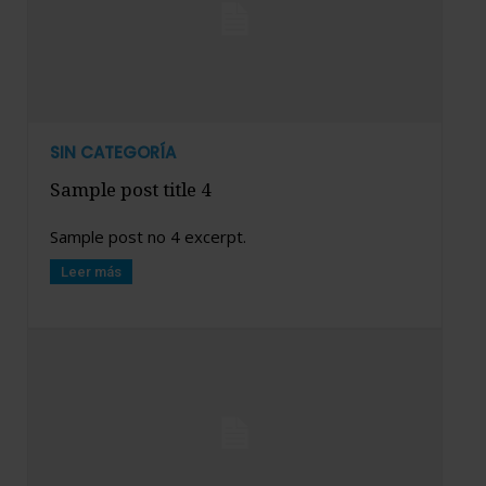
SIN CATEGORÍA
Sample post title 4
Sample post no 4 excerpt.
Leer más