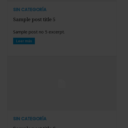
SIN CATEGORÍA
Sample post title 5
Sample post no 5 excerpt.
Leer más
SIN CATEGORÍA