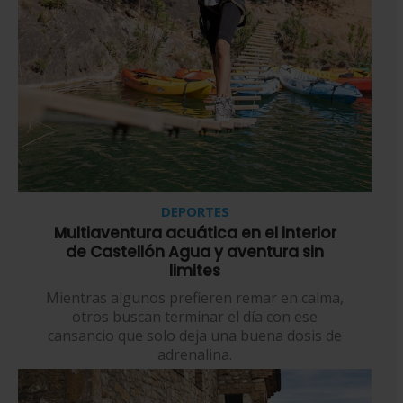
DEPORTES
Multiaventura acuática en el interior
de Castellón Agua y aventura sin
limites
Mientras algunos prefieren remar en calma,
otros buscan terminar el día con ese
cansancio que solo deja una buena dosis de
adrenalina.