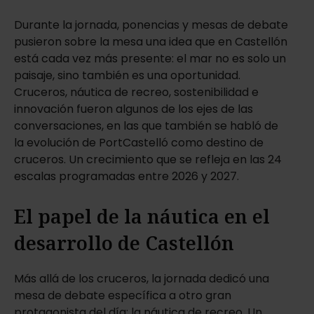
Durante la jornada, ponencias y mesas de debate
pusieron sobre la mesa una idea que en Castellón
está cada vez más presente: el mar no es solo un
paisaje, sino también es una oportunidad.
Cruceros, náutica de recreo, sostenibilidad e
innovación fueron algunos de los ejes de las
conversaciones, en las que también se habló de
la evolución de PortCastelló como destino de
cruceros. Un crecimiento que se refleja en las 24
escalas programadas entre 2026 y 2027.
El papel de la náutica en el
desarrollo de Castellón
Más allá de los cruceros, la jornada dedicó una
mesa de debate específica a otro gran
protagonista del día: la náutica de recreo. Un