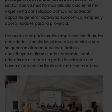
sector que va mucho más allá del ocio en el mar
y que se ha consolidado como una actividad
capaz de generar actividad económica, empleo y
oportunidades para la provincia.
Los puertos deportivos, las empresas náuticas, las
actividades vinculadas al mar y los servicios que
se generan alrededor de este ámbito
contribuyen a dinamizar la economía local,
además de atraer a un perfil de visitante que
busca experiencias ligadas al entorno marítimo.