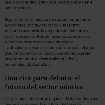
que, año tras año, gana más protagonismo en el
Mediterráneo.
Bajo el lema «La náutica de recreo como motor
económico, social y territorial», el recinto
portuario se convirtió en punto de encuentro
para representantes de navieras, operadores
turísticos, empresas especializadas e
instituciones, en una jornada centrada en el papel
que los cruceros y la náutica de recreo pueden
desempeñar en el desarrollo turístico y
económico de Castellón.
Una cita para debatir el
futuro del sector náutico
Las jornadas abordaron algunas de las tendencias
que están definiendo el futuro del turismo