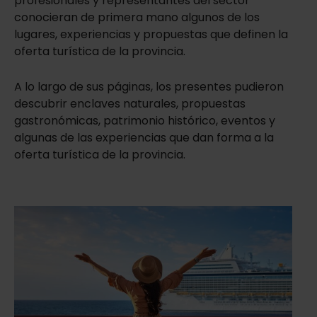
profesionales y representantes del sector
conocieran de primera mano algunos de los
lugares, experiencias y propuestas que definen la
oferta turística de la provincia.
A lo largo de sus páginas, los presentes pudieron
descubrir enclaves naturales, propuestas
gastronómicas, patrimonio histórico, eventos y
algunas de las experiencias que dan forma a la
oferta turística de la provincia.