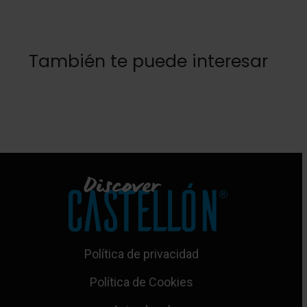
También te puede interesar
Política de privacidad
Política de Cookies