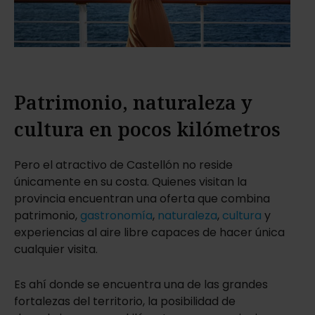
Patrimonio, naturaleza y
cultura en pocos kilómetros
Pero el atractivo de Castellón no reside
únicamente en su costa. Quienes visitan la
provincia encuentran una oferta que combina
patrimonio,
gastronomía
,
naturaleza
,
cultura
y
experiencias al aire libre capaces de hacer única
cualquier visita.
Es ahí donde se encuentra una de las grandes
fortalezas del territorio, la posibilidad de