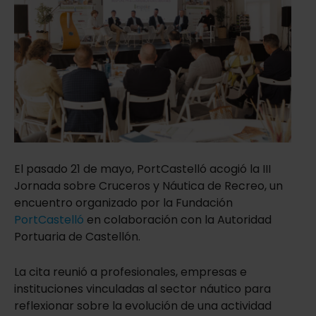
El pasado 21 de mayo, PortCastelló acogió la III
Jornada sobre Cruceros y Náutica de Recreo, un
encuentro organizado por la Fundación
PortCastelló
en colaboración con la Autoridad
Portuaria de Castellón.
La cita reunió a profesionales, empresas e
instituciones vinculadas al sector náutico para
reflexionar sobre la evolución de una actividad