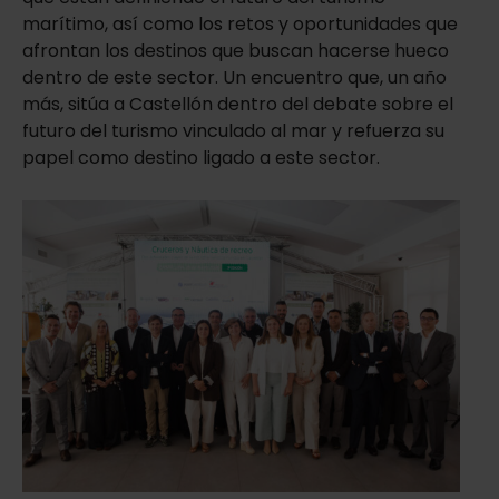
marítimo, así como los retos y oportunidades que
afrontan los destinos que buscan hacerse hueco
dentro de este sector. Un encuentro que, un año
más, sitúa a Castellón dentro del debate sobre el
futuro del turismo vinculado al mar y refuerza su
papel como destino ligado a este sector.