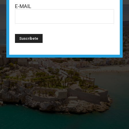
E-MAIL