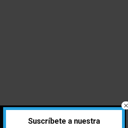
Suscríbete a nuestra